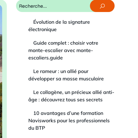
Évolution de la signature
électronique
Guide complet : choisir votre
monte-escalier avec monte-
escaliers.guide
Le rameur : un allié pour
développer sa masse musculaire
Le collagène, un précieux allié anti-
âge : découvrez tous ses secrets
10 avantages d’une formation
Navisworks pour les professionnels
du BTP