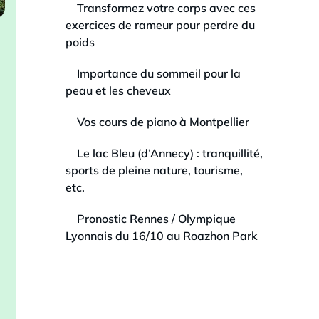
Transformez votre corps avec ces
exercices de rameur pour perdre du
poids
Importance du sommeil pour la
peau et les cheveux
Vos cours de piano à Montpellier
Le lac Bleu (d’Annecy) : tranquillité,
sports de pleine nature, tourisme,
etc.
Pronostic Rennes / Olympique
Lyonnais du 16/10 au Roazhon Park