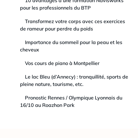
10 avantages d’une formation Navisworks
pour les professionnels du BTP
Transformez votre corps avec ces exercices
de rameur pour perdre du poids
Importance du sommeil pour la peau et les
cheveux
Vos cours de piano à Montpellier
Le lac Bleu (d’Annecy) : tranquillité, sports de
pleine nature, tourisme, etc.
Pronostic Rennes / Olympique Lyonnais du
16/10 au Roazhon Park