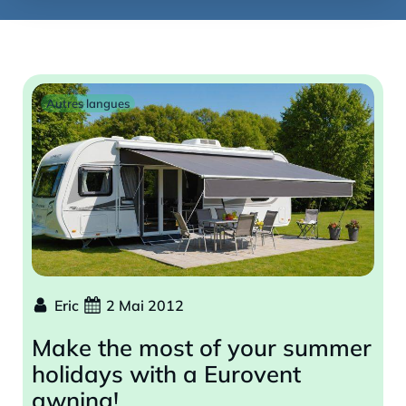
Autres langues
Eric
2 Mai 2012
Make the most of your summer
holidays with a Eurovent
awning!