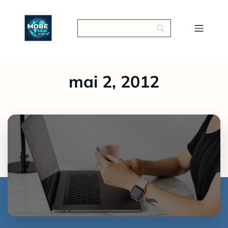
mai 2, 2012