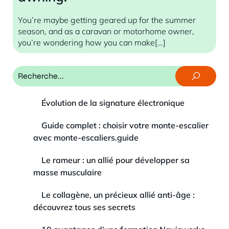
You’re maybe getting geared up for the summer
season, and as a caravan or motorhome owner,
you’re wondering how you can make[…]
Évolution de la signature électronique
Guide complet : choisir votre monte-escalier
avec monte-escaliers.guide
Le rameur : un allié pour développer sa
masse musculaire
Le collagène, un précieux allié anti-âge :
découvrez tous ses secrets